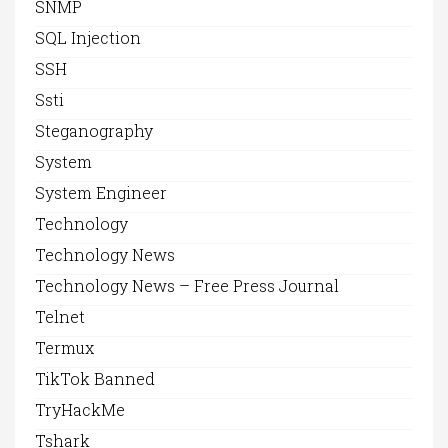
SNMP
SQL Injection
SSH
Ssti
Steganography
System
System Engineer
Technology
Technology News
Technology News – Free Press Journal
Telnet
Termux
TikTok Banned
TryHackMe
Tshark