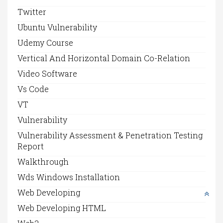
Twitter
Ubuntu Vulnerability
Udemy Course
Vertical And Horizontal Domain Co-Relation
Video Software
Vs Code
VT
Vulnerability
Vulnerability Assessment & Penetration Testing
Report
Walkthrough
Wds Windows Installation
Web Developing
Web Developing HTML