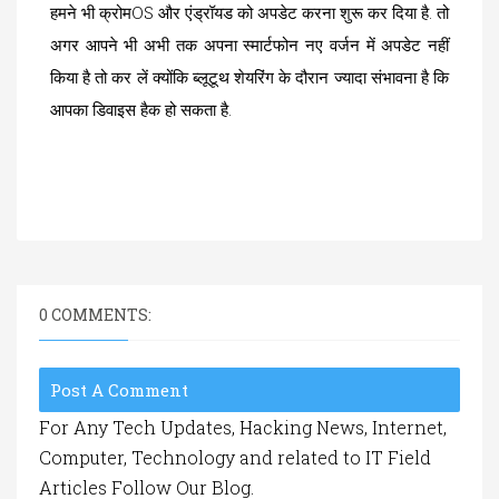
हमने भी क्रोमOS और एंड्रॉयड को अपडेट करना शुरू कर दिया है. तो
अगर आपने भी अभी तक अपना स्मार्टफोन नए वर्जन में अपडेट नहीं
किया है तो कर लें क्योंकि ब्लूटूथ शेयरिंग के दौरान ज्यादा संभावना है कि
आपका डिवाइस हैक हो सकता है.
0 COMMENTS:
Post A Comment
For Any Tech Updates, Hacking News, Internet,
Computer, Technology and related to IT Field
Articles Follow Our Blog.