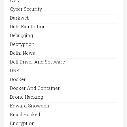
CVE
Cyber Security
Darkweb
Data Exfiltration
Debugging
Decryption
Delhi News
Dell Driver And Software
DNS
Docker
Docker And Container
Drone Hacking
Edward Snowden
Email Hacked
Encryption