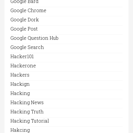
Google Bard
Google Chrome
Google Dork
Google Post
Google Question Hub
Google Search
Hacker101
Hackerone
Hackers
Hackign
Hacking
Hacking News
Hacking Truth
Hacking Tutorial
Hakcing