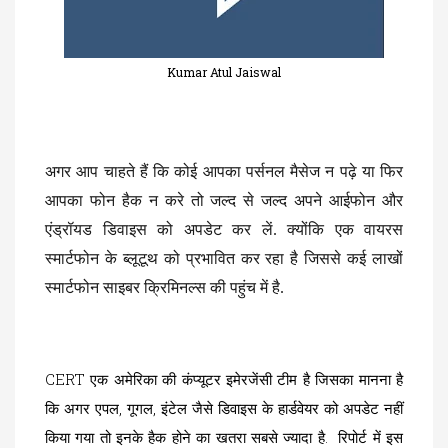
Kumar Atul Jaiswal
अगर आप चाहते हैं कि कोई आपका पर्सनल मैसेज न पढ़े या फिर
आपका फोन हैक न करे तो जल्द से जल्द अपने आईफोन और
एंड्रॉयड डिवाइस को अपडेट कर लें. क्योंकि एक वायरस
स्मार्टफोन के ब्लूटूथ को प्रभावित कर रहा है जिससे कई लाखों
स्मार्टफोन साइबर क्रिमिनल्स की पहुंच में है.
CERT एक अमेरिका की कंप्यूटर इमेरजेंसी टीम है जिसका मानना है
कि अगर एपल, गूगल, इंटेल जैसे डिवाइस के हार्डवेयर को अपडेट नहीं
किया गया तो इनके हैक होने का खतरा सबसे ज्यादा है. रिपोर्ट में इस