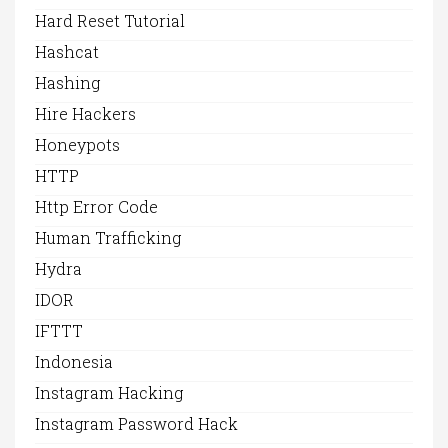
Hard Reset Tutorial
Hashcat
Hashing
Hire Hackers
Honeypots
HTTP
Http Error Code
Human Trafficking
Hydra
IDOR
IFTTT
Indonesia
Instagram Hacking
Instagram Password Hack