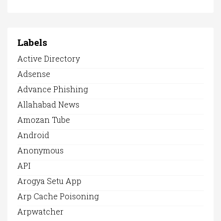
Labels
Active Directory
Adsense
Advance Phishing
Allahabad News
Amozan Tube
Android
Anonymous
API
Arogya Setu App
Arp Cache Poisoning
Arpwatcher