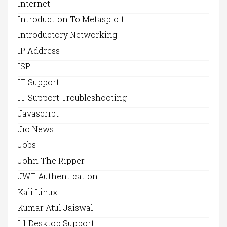
Internet
Introduction To Metasploit
Introductory Networking
IP Address
ISP
IT Support
IT Support Troubleshooting
Javascript
Jio News
Jobs
John The Ripper
JWT Authentication
Kali Linux
Kumar Atul Jaiswal
L1 Desktop Support