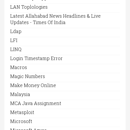
LAN Toplologies
Latest Allahabad News Headlines & Live
Updates - Times Of India
Ldap
LFI
LINQ
Login Timestamp Error
Macros
Magic Numbers
Make Money Online
Malaysia
MCA Java Assignment
Metasploit
Microsoft