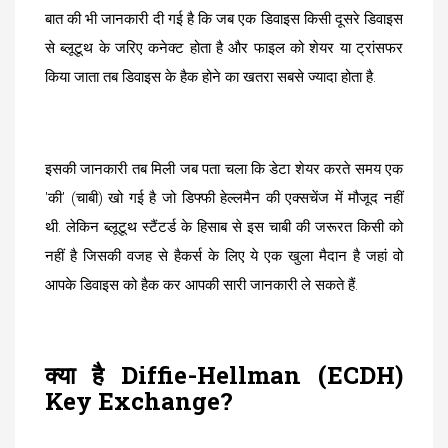
बात की भी जानकारी दी गई है कि जब एक डिवाइस किसी दूसरे डिवाइस
से ब्लूटूथ के जरिए कनेक्ट होता है और फाइल को शेयर या ट्रांसफर
किया जाता तब डिवाइस के हैक होने का खतरा सबसे ज्यादा होता है.
इसकी जानकारी तब मिली जब पता चला कि डेटा शेयर करते समय एक
'की' (चाबी) खो गई है जो डिफ्फी हेल्लमैन की एक्सचेंज में मौजूद नहीं
थी. लेकिन ब्लूटूथ स्टैंटर्ड के हिसाब से इस चाबी की जरूरत किसी को
नहीं है जिसकी वजह से हैकर्स के लिए ये एक खुला मैदान है जहां वो
आपके डिवाइस को हैक कर आपकी सारी जानकारी ले सकते हैं.
क्या है Diffie-Hellman (ECDH)
Key Exchange?