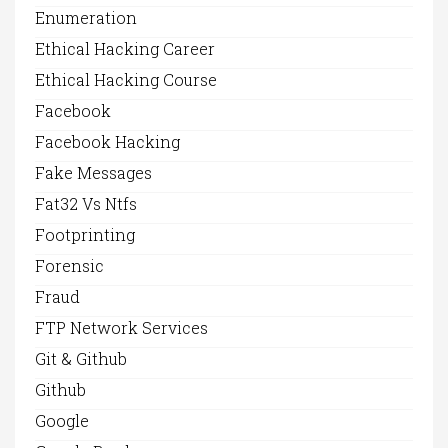
Enumeration
Ethical Hacking Career
Ethical Hacking Course
Facebook
Facebook Hacking
Fake Messages
Fat32 Vs Ntfs
Footprinting
Forensic
Fraud
FTP Network Services
Git & Github
Github
Google