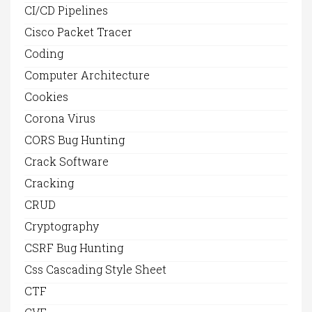
CI/CD Pipelines
Cisco Packet Tracer
Coding
Computer Architecture
Cookies
Corona Virus
CORS Bug Hunting
Crack Software
Cracking
CRUD
Cryptography
CSRF Bug Hunting
Css Cascading Style Sheet
CTF