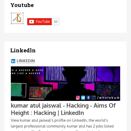
Youtube
Linkedln