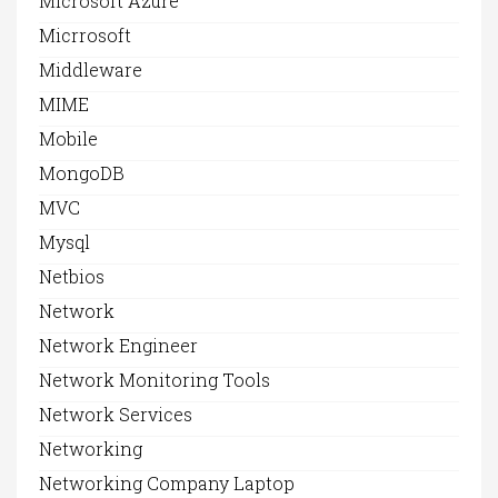
Microsoft Azure
Micrrosoft
Middleware
MIME
Mobile
MongoDB
MVC
Mysql
Netbios
Network
Network Engineer
Network Monitoring Tools
Network Services
Networking
Networking Company Laptop