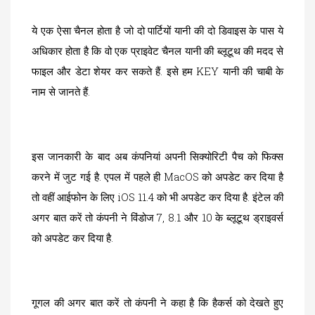
ये एक ऐसा चैनल होता है जो दो पार्टियों यानी की दो डिवाइस के पास ये
अधिकार होता है कि वो एक प्राइवेट चैनल यानी की ब्लूटूथ की मदद से
फाइल और डेटा शेयर कर सकते हैं. इसे हम KEY यानी की चाबी के
नाम से जानते हैं.
इस जानकारी के बाद अब कंपनियां अपनी सिक्योरिटी पैच को फिक्स
करने में जुट गई है. एपल में पहले ही MacOS को अपडेट कर दिया है
तो वहीं आईफोन के लिए iOS 11.4 को भी अपडेट कर दिया है. इंटेल की
अगर बात करें तो कंपनी ने विंडोज 7, 8.1 और 10 के ब्लूटूथ ड्राइवर्स
को अपडेट कर दिया है.
गूगल की अगर बात करें तो कंपनी ने कहा है कि हैकर्स को देखते हुए